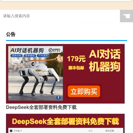
主神空间11攻略
中国举办过几回奥运会
东京奥运会一共多少金牌
深渊使徒怎么画原神
☚
公告
DeepSeek全套部署资料免费下载