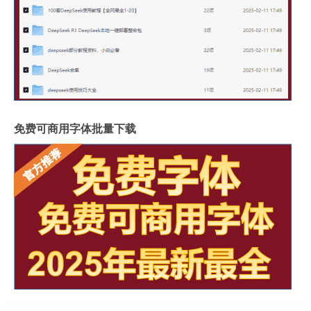
免费可商用字体批量下载