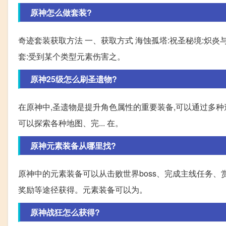
原神怎么做套装?
奇迹套装获取方法 一、获取方式 海蚀孤塔:祝圣秘境:炽炎与
套:受到某个类型元素伤害之。
原神25级怎么刷圣遗物?
在原神中,圣遗物是提升角色属性的重要装备,可以通过多种途
可以探索各种地图、完... 在。
原神元素装备从哪里找?
原神中的元素装备可以从击败世界boss、完成主线任务
奖励等途径获得。元素装备可以为。
原神战狂怎么获得?