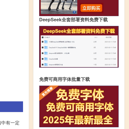
DeepSeek全套部署资料免费下载
免费可商用字体批量下载
箱中有一定