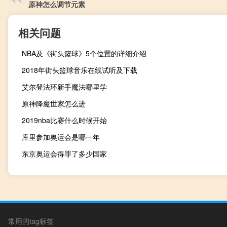
原神怎么调节元素
相关问题
NBA及《街头篮球》5个位置的详细介绍
2018年街头篮球音乐在线试听及下载
艾尔登法环新手魔法哪里学
原神降魔世家怎么进
2019nba比赛什么时候开始
库里参加奥运会是哪一年
东京奥运会得罪了多少国家
常用的tag标签