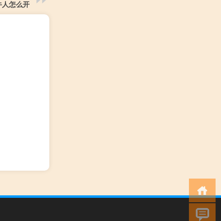
牛人怎么开