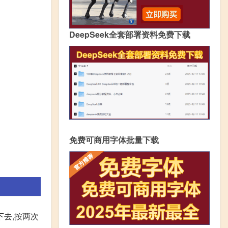
DeepSeek全套部署资料免费下载
免费可商用字体批量下载
下去,按两次