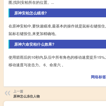
图,找到安柏所在的位置。...
原神安柏怎么瞄准?
在原神安柏中,要快速瞄准,最基本的操作就是鼠标右键按住,
鼠标右键按住,来更加精确地。
原神六命安柏什么效果?
使用箭雨后的10秒内,队伍中所有角色的移动速度提升15%
移动速度与攻击力。 6、命座六 。
网络标签
上一篇
原神怎么冻住人物