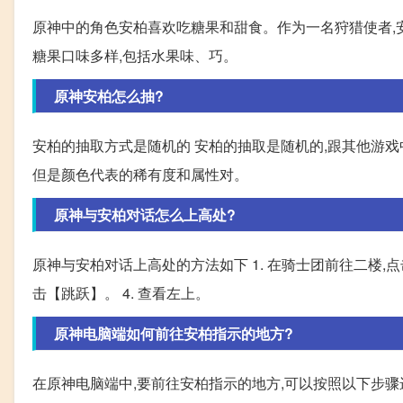
原神中的角色安柏喜欢吃糖果和甜食。作为一名狩猎使者,
糖果口味多样,包括水果味、巧。
原神安柏怎么抽?
安柏的抽取方式是随机的 安柏的抽取是随机的,跟其他游戏
但是颜色代表的稀有度和属性对。
原神与安柏对话怎么上高处?
原神与安柏对话上高处的方法如下 1. 在骑士团前往二楼,点击
击【跳跃】。 4. 查看左上。
原神电脑端如何前往安柏指示的地方?
在原神电脑端中,要前往安柏指示的地方,可以按照以下步骤进