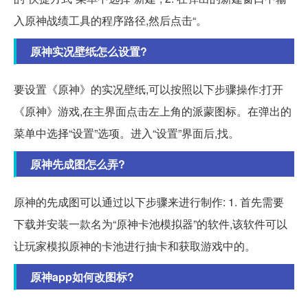
入原神战绩工具的程序路径,然后点击“。
原神实况壁纸怎么设置?
要设置《原神》的实况壁纸,可以按照以下步骤操作:打开
《原神》游戏,在主界面点击左上角的派蒙图标。在弹出的
菜单中选择“设置”选项。进入“设置”界面后,找。
原神先成图怎么弄?
原神的先成图可以通过以下步骤来进行制作: 1. 首先需要
下载并安装一款名为“原神卡池模拟器”的软件,该软件可以
让玩家模拟原神的卡池进行抽卡和获取游戏中的。
原神app如何改图标?