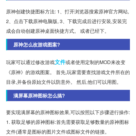
原神创建快捷图标方法: 1、打开浏览器搜索原神官方网站,
2、点击下载原神电脑版, 3、下载完成后进行安装,安装完
成会自动创建原神桌面快捷方式。 或者已经下。
原神怎么改游戏图案?
文件
玩家可以通过修改游戏
或者使用定制的MOD来改变
《原神》的游戏图案。 首先,玩家需要查找游戏文件所在的
目录,并备份原始文件以防意外。 然后,他们可以用图。
满屏幕原神图标怎么搞?
要实现满屏幕的原神图标效果,可以按照以下步骤进行操作:
1. 获取足够的原神图标:首先需要获取足够数量的原神图标
文件(通常是图标的图片文件或图标文件的链接。