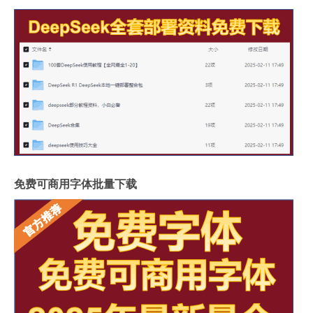
免费可商用字体批量下载