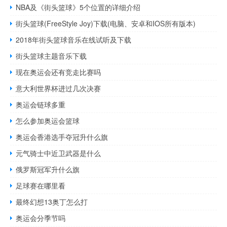
NBA及《街头篮球》5个位置的详细介绍
街头篮球(FreeStyle Joy)下载(电脑、安卓和IOS所有版本)
2018年街头篮球音乐在线试听及下载
街头篮球主题音乐下载
现在奥运会还有竞走比赛吗
意大利世界杯进过几次决赛
奥运会链球多重
怎么参加奥运会篮球
奥运会香港选手夺冠升什么旗
元气骑士中近卫武器是什么
俄罗斯冠军升什么旗
足球赛在哪里看
最终幻想13奥丁怎么打
奥运会分季节吗