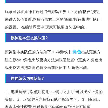
玩家可以在原神中通过点击游戏主界面下方的“队伍”按钮
来进入队伍界面,然后点击右上角的“编辑”按钮来进行队伍
的设置。 在编辑界面中,玩家可以更改队伍中的。
原神副本怎么换队伍?
角色
原神副本换队伍的方法如下 1. 神游戏中,
出战更换方
法在原神中角色出战更换方法为队伍配置中更换 2. 角色出
战更换方法把新角色替换当前队伍中 3. 角色出战。
原神怎么切换队伍?
1、电脑玩家可以使用使用esc键,手机用户可以按左上角的
头像。 2、玩家进入之后找到队伍配置界面。 3、随后玩
家点击快速配置,然后将队伍中的角色取消就可以更。