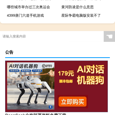
哪些城市举办过三次奥运会
黄河防凌是什么意思
4399唐门六道手机游戏
星际争霸电脑版安装不了
西安十四届全运会什么时候召开
奥运会跳远可以跳几次
08年北京奥运会赚钱了吗
2021东京奥运会福娃是什么
☚
公告