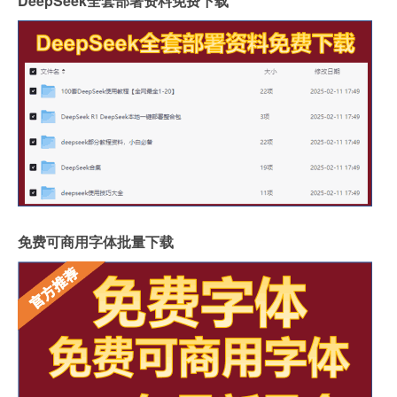
DeepSeek全套部署资料免费下载
免费可商用字体批量下载