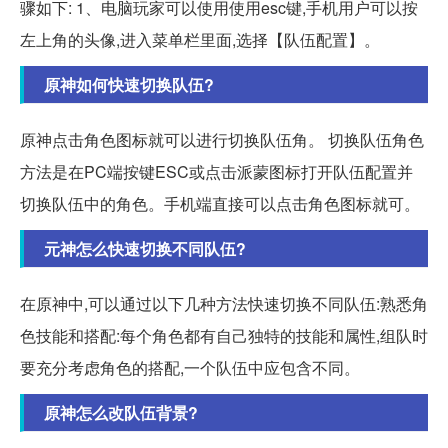
骤如下: 1、电脑玩家可以使用使用esc键,手机用户可以按
左上角的头像,进入菜单栏里面,选择【队伍配置】。
原神如何快速切换队伍?
原神点击角色图标就可以进行切换队伍角。 切换队伍角色
方法是在PC端按键ESC或点击派蒙图标打开队伍配置并
切换队伍中的角色。手机端直接可以点击角色图标就可。
元神怎么快速切换不同队伍?
在原神中,可以通过以下几种方法快速切换不同队伍:熟悉角
色技能和搭配:每个角色都有自己独特的技能和属性,组队时
要充分考虑角色的搭配,一个队伍中应包含不同。
原神怎么改队伍背景?