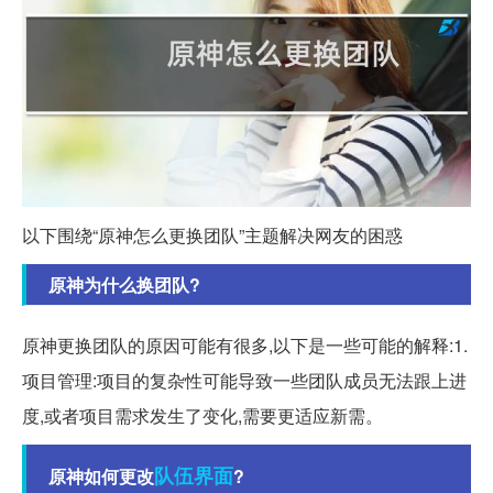
以下围绕“原神怎么更换团队”主题解决网友的困惑
原神为什么换团队?
原神更换团队的原因可能有很多,以下是一些可能的解释:1.
项目管理:项目的复杂性可能导致一些团队成员无法跟上进
度,或者项目需求发生了变化,需要更适应新需。
队伍
界面
原神如何更改
?