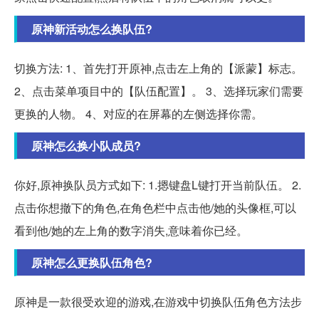
原神新活动怎么换队伍?
切换方法: 1、首先打开原神,点击左上角的【派蒙】标志。
2、点击菜单项目中的【队伍配置】。 3、选择玩家们需要
更换的人物。 4、对应的在屏幕的左侧选择你需。
原神怎么换小队成员?
你好,原神换队员方式如下: 1.摁键盘L键打开当前队伍。 2.
点击你想撤下的角色,在角色栏中点击他/她的头像框,可以
看到他/她的左上角的数字消失,意味着你已经。
原神怎么更换队伍角色?
原神是一款很受欢迎的游戏,在游戏中切换队伍角色方法步