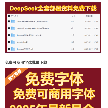
免费可商用字体批量下载