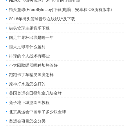
街头篮球(FreeStyle Joy)下载(电脑、安卓和IOS所有版本)
2018年街头篮球音乐在线试听及下载
街头篮球主题音乐下载
国足世界杯出线是哪一年
恒大足球靠什么盈利
排球的个人战术有哪些
小太阳取暖器哪种加热管好
跑跑卡丁车精灵国度怎样
原神打水盾怎么打的
美国奥运会田径能拿几块金牌
兔子地下城堡绘画教程
北京奥运会中国拿了多少块金牌
奥运会项目怎么分类