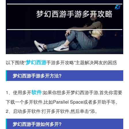
梦幻西游
以下围绕“
手游多开攻略”主题解决网友的困惑
梦幻西游手游多开方法?
软件
1、使用多开
:如果你想多开梦幻西游手游,首先你需要
下载一个多开软件,比如Parallel Space或者多开助手等。
2、启动多开软件:打开多开软件,然后单击“添。
梦幻西游手游如何多开?