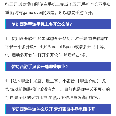
行五开,其次我们即使在手机上完成了五开,手机也会不堪负
重,随时有game over的风险。所以想要手游五开。
梦幻西游手游手机上多开怎么做?
1、使用多开软件:如果你想多开梦幻西游手游,首先你需要
下载一个多开软件,比如Parallel Space或者多开助手等。
2、启动多开软件:打开多开软件,然后单击“添。
梦幻西游手游多开选哪些职业?
1.【法术职业】龙宫、魔王寨、小雷音 【职业介绍】 龙
宫:游戏前期最强门派没有之一。目前也是pk中必不可少的
存在,是全队的火力压制,虽然没有物理爆发高但龙宫。
梦幻西游手游肿么双开 梦幻西游手游电脑多开