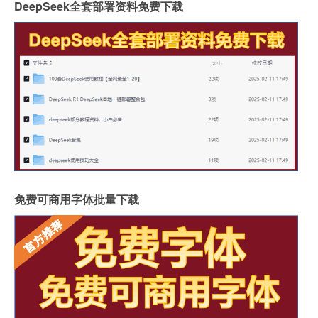
DeepSeek全套部署资料免费下载
免费可商用字体批量下载