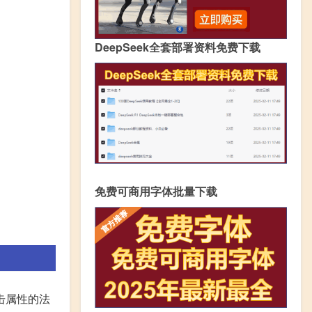
DeepSeek全套部署资料免费下载
免费可商用字体批量下载
击属性的法