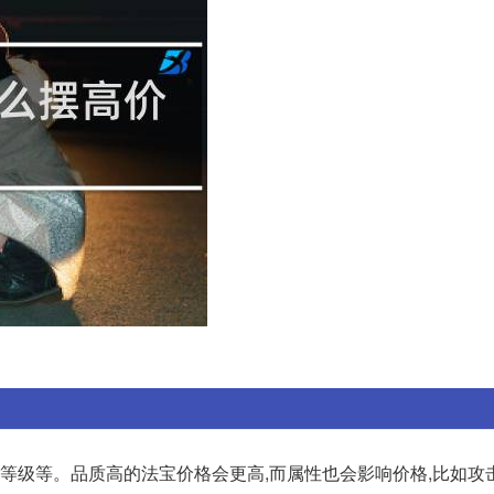
等级等。品质高的法宝价格会更高,而属性也会影响价格,比如攻