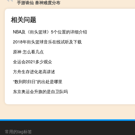
手游诛仙 兽神难度分布
相关问题
NBA及《街头篮球》5个位置的详细介绍
2018年街头篮球音乐在线试听及下载
原神 怎么看几点
全运会2021多少观众
方舟生存进化老高讲述
“数到郎归日”的出处是哪里
东京奥运会升旗的是自卫队吗
常用的tag标签