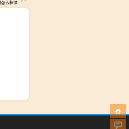
团怎么获得