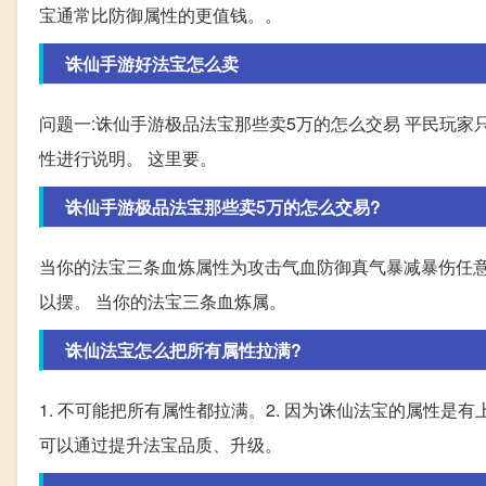
宝通常比防御属性的更值钱。。
诛仙手游好法宝怎么卖
问题一:诛仙手游极品法宝那些卖5万的怎么交易 平民玩家
性进行说明。 这里要。
诛仙手游极品法宝那些卖5万的怎么交易?
当你的法宝三条血炼属性为攻击气血防御真气暴减暴伤任意
以摆。 当你的法宝三条血炼属。
诛仙法宝怎么把所有属性拉满?
1. 不可能把所有属性都拉满。2. 因为诛仙法宝的属性是
可以通过提升法宝品质、升级。