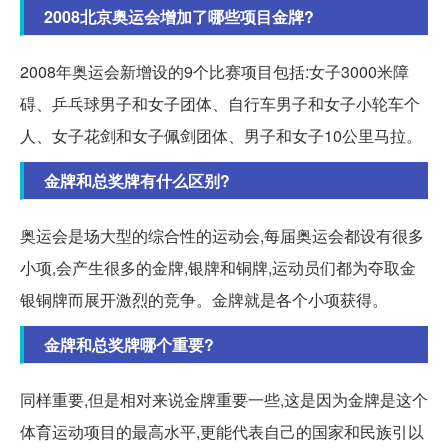
2008北京奥运会增加了哪些项目金牌?
2008年奥运会新增设的9个比赛项目包括:女子3000米障
碍、乒乓球男子和女子团体、自行车男子和女子小轮车个
人、女子花剑和女子佩剑团体、男子和女子10公里马拉。
金牌和总奖牌有什么区别?
奥运会是场大型的综合性的运动会,每届奥运会都设有很多
小项,会产生很多的金牌,银牌和铜牌,运动员们都为夺取金
银铜牌而展开激烈的竞争。金牌就是各个小项获得。
金牌和总奖牌哪个重要?
同样重要,但是相对来说金牌重要一些,这是因为金牌是这个
体育运动项目的最高水平,更能代表自己的国家和民族引以