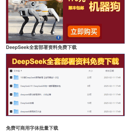
DeepSeek全套部署资料免费下载
免费可商用字体批量下载