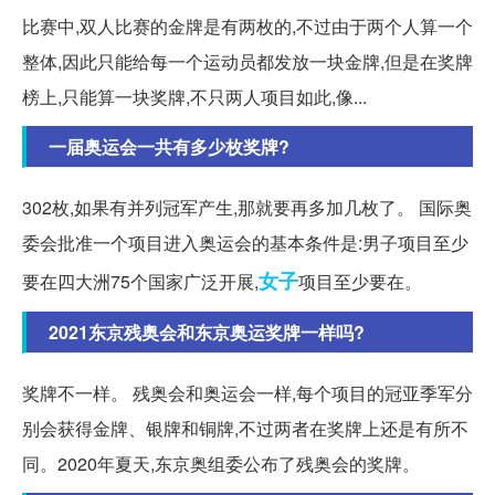
比赛中,双人比赛的金牌是有两枚的,不过由于两个人算一个
整体,因此只能给每一个运动员都发放一块金牌,但是在奖牌
榜上,只能算一块奖牌,不只两人项目如此,像...
一届奥运会一共有多少枚奖牌?
302枚,如果有并列冠军产生,那就要再多加几枚了。 国际奥
委会批准一个项目进入奥运会的基本条件是:男子项目至少
女子
要在四大洲75个国家广泛开展,
项目至少要在。
2021东京残奥会和东京奥运奖牌一样吗?
奖牌不一样。 残奥会和奥运会一样,每个项目的冠亚季军分
别会获得金牌、银牌和铜牌,不过两者在奖牌上还是有所不
同。2020年夏天,东京奥组委公布了残奥会的奖牌。