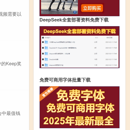
视频需要以
DeepSeek全套部署资料免费下载
的Keep奖
免费可商用字体批量下载
会中最值钱