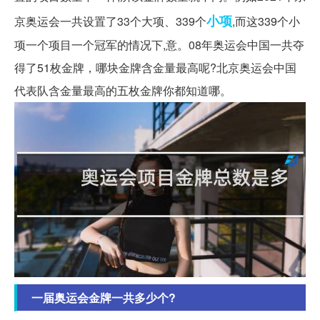
小项
京奥运会一共设置了33个大项、339个
,而这339个小
项一个项目一个冠军的情况下,意。08年奥运会中国一共夺
得了51枚金牌，哪块金牌含金量最高呢?北京奥运会中国
代表队含金量最高的五枚金牌你都知道哪。
一届奥运会金牌一共多少个?