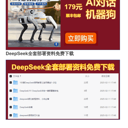
DeepSeek全套部署资料免费下载