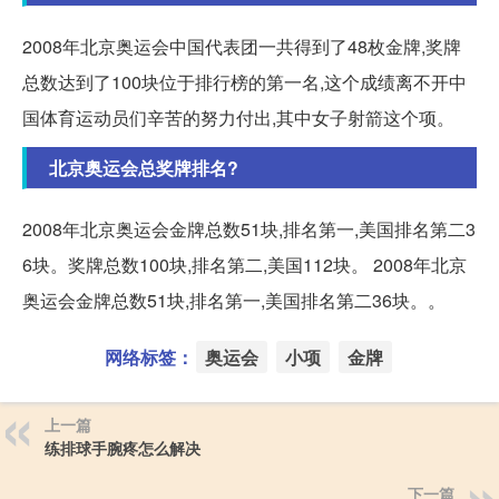
2008年北京奥运会中国代表团一共得到了48枚金牌,奖牌
总数达到了100块位于排行榜的第一名,这个成绩离不开中
国体育运动员们辛苦的努力付出,其中女子射箭这个项。
北京奥运会总奖牌排名?
2008年北京奥运会金牌总数51块,排名第一,美国排名第二3
6块。奖牌总数100块,排名第二,美国112块。 2008年北京
奥运会金牌总数51块,排名第一,美国排名第二36块。。
网络标签：
奥运会
小项
金牌
上一篇
练排球手腕疼怎么解决
下一篇