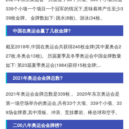
339个小项一个项目一个冠军的情况下,意味着将产生至少3
39枚金牌。 金牌数如下: 跳水(8枚)、游泳(34枚。
中国在奥运会赢了几枚金牌?
截至2018年,中国在奥运会共获得240枚金牌(其中夏奥会2
27枚,冬奥会13枚)。 历届夏季及冬季奥运会中国金牌数量
如下: 第23届夏季奥运会(1984)获得15枚金牌;...
2021年奥运会金牌总数?
2021年奥运会金牌总数是339枚 。 2020年东京奥运会是
第一场空场举办的奥运会,共有33个大项、339个小项、33
9场金牌赛,其中滑板、冲浪、竞技攀岩、棒垒球和空手。
二00八年奥运会金牌榜?