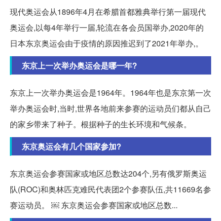
现代奥运会从1896年4月在希腊首都雅典举行第一届现代
奥运会,以每4年举行一届,轮流在各会员国举办,2020年的
日本东京奥运会由于疫情的原因推迟到了2021年举办,。
东京上一次举办奥运会是哪一年?
东京上一次举办奥运会是1964年。1964年也是东京第一次
举办奥运会时,当时,世界各地前来参赛的运动员们都从自己
的家乡带来了种子。根据种子的生长环境和气候条。
东京奥运会有几个国家参加?
东京奥运会参赛国家或地区总数达204个,另有俄罗斯奥运
队(ROC)和奥林匹克难民代表团2个参赛队伍,共11669名参
赛运动员。 ￼ 东京奥运会参赛国家或地区总数...