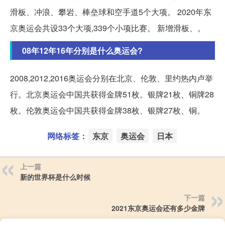
滑板、冲浪、攀岩、棒垒球和空手道5个大项。 2020年东
京奥运会共设33个大项,339个小项比赛。 新增滑板、。
08年12年16年分别是什么奥运会?
2008,2012,2016奥运会分别在北京、伦敦、里约热内卢举
行。北京奥运会中国共获得金牌51枚。银牌21枚、铜牌28
枚。伦敦奥运会中国共获得金牌38枚、银牌27枚、铜。
网络标签：
东京
奥运会
日本
上一篇
新的世界杯是什么时候
下一篇
2021东京奥运会还有多少金牌