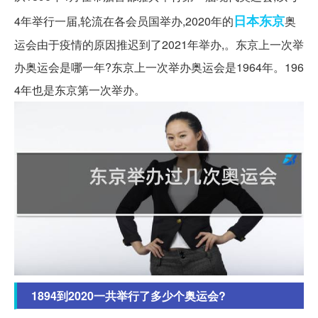
日本
东京
4年举行一届,轮流在各会员国举办,2020年的
奥
运会由于疫情的原因推迟到了2021年举办,。东京上一次举
办奥运会是哪一年?东京上一次举办奥运会是1964年。196
4年也是东京第一次举办。
1894到2020一共举行了多少个奥运会?