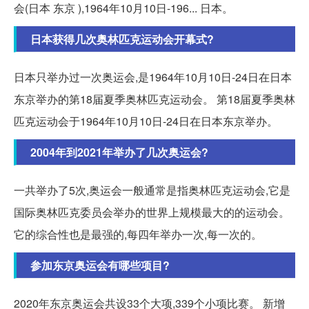
会(日本 东京 ),1964年10月10日-196... 日本。
日本获得几次奥林匹克运动会开幕式?
日本只举办过一次奥运会,是1964年10月10日-24日在日本
东京举办的第18届夏季奥林匹克运动会。 第18届夏季奥林
匹克运动会于1964年10月10日-24日在日本东京举办。
2004年到2021年举办了几次奥运会?
一共举办了5次,奥运会一般通常是指奥林匹克运动会,它是
国际奥林匹克委员会举办的世界上规模最大的的运动会。
它的综合性也是最强的,每四年举办一次,每一次的。
参加东京奥运会有哪些项目?
2020年东京奥运会共设33个大项,339个小项比赛。 新增