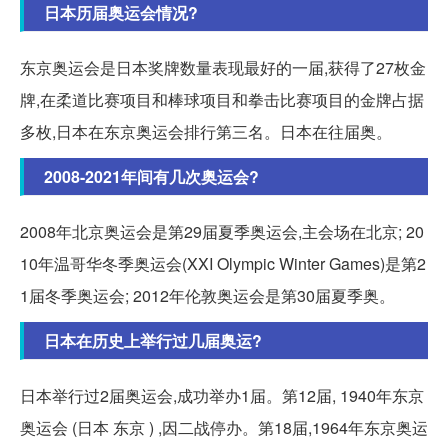
日本历届奥运会情况?
东京奥运会是日本奖牌数量表现最好的一届,获得了27枚金
牌,在柔道比赛项目和棒球项目和拳击比赛项目的金牌占据
多枚,日本在东京奥运会排行第三名。日本在往届奥。
2008-2021年间有几次奥运会?
2008年北京奥运会是第29届夏季奥运会,主会场在北京; 20
10年温哥华冬季奥运会(XXI Olympic Winter Games)是第2
1届冬季奥运会; 2012年伦敦奥运会是第30届夏季奥。
日本在历史上举行过几届奥运?
日本举行过2届奥运会,成功举办1届。第12届, 1940年东京
奥运会 (日本 东京 ) ,因二战停办。第18届,1964年东京奥运