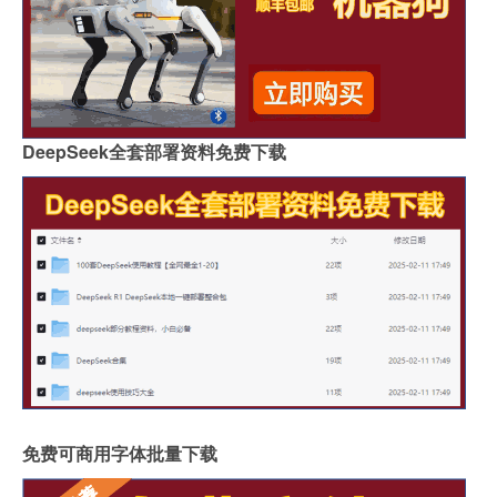
DeepSeek全套部署资料免费下载
免费可商用字体批量下载