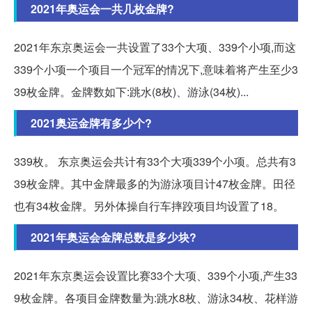
2021年奥运会一共几枚金牌?
2021年东京奥运会一共设置了33个大项、339个小项,而这
339个小项一个项目一个冠军的情况下,意味着将产生至少3
39枚金牌。金牌数如下:跳水(8枚)、游泳(34枚)...
2021奥运金牌有多少个?
339枚。 东京奥运会共计有33个大项339个小项。总共有3
39枚金牌。其中金牌最多的为游泳项目计47枚金牌。田径
也有34枚金牌。另外体操自行车摔跤项目均设置了18。
2021年奥运会金牌总数是多少块?
2021年东京奥运会设置比赛33个大项、339个小项,产生33
9枚金牌。各项目金牌数量为:跳水8枚、游泳34枚、花样游