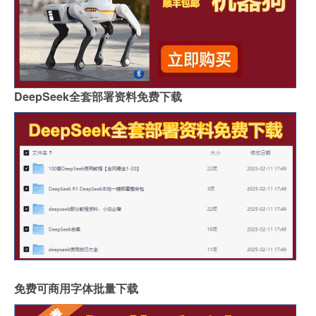
DeepSeek全套部署资料免费下载
免费可商用字体批量下载