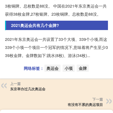
3枚铜牌。总枚数是88没。 中国在2021年东京奥运会一共
获得38枚金牌,27枚银牌。23枚铜牌。总枚数是88没。
2021奥运会共有几个金牌?
2021年东京奥运会一共设置了33个大项、339个小项,而这
339个小项一个项目一个冠军的情况下,意味着将产生至少3
39枚金牌。金牌数如下:跳水(8枚)、游泳(34枚)...
网络标签：
奥运会
小项
金牌
上一篇
东京举办过几次奥运会
下一篇
有没有不累的奥运项目