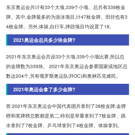
东京奥运会共计有33个大项,339个小项。总共有339枚金
牌。其中,金牌最多的为游泳项目,计47枚金牌。田径也有3
4枚金牌。另外,体操,自行车,摔跤项目均设置了18。
2021奥运会总共多少块金牌?
2021年东京奥运会共设33个大项,339个小项比赛,所以总
的金牌数为339块。 2021年东京奥运会参赛国家或地区总
数达204个,另有俄罗斯奥运队(ROC)和奥林匹克难民。
2021年奥运会拿了多少金牌?
答:2021年东京奥运会中国代表团共拿到了38枚金牌,金牌
榜和奖牌榜总数都是第二,特别是举重拿到了7枚金牌、跳
水拿到了7枚金牌、乒乓球拿到了4枚金牌、体操拿到。