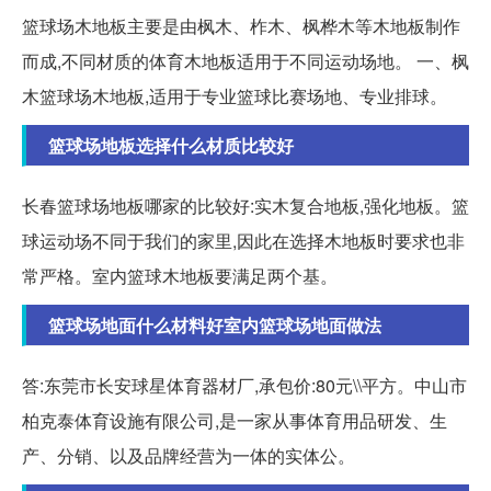
篮球场木地板主要是由枫木、柞木、枫桦木等木地板制作
而成,不同材质的体育木地板适用于不同运动场地。 一、枫
木篮球场木地板,适用于专业篮球比赛场地、专业排球。
篮球场地板选择什么材质比较好
长春篮球场地板哪家的比较好:实木复合地板,强化地板。篮
球运动场不同于我们的家里,因此在选择木地板时要求也非
常严格。室内篮球木地板要满足两个基。
篮球场地面什么材料好室内篮球场地面做法
答:东莞市长安球星体育器材厂,承包价:80元\\平方。中山市
柏克泰体育设施有限公司,是一家从事体育用品研发、生
产、分销、以及品牌经营为一体的实体公。