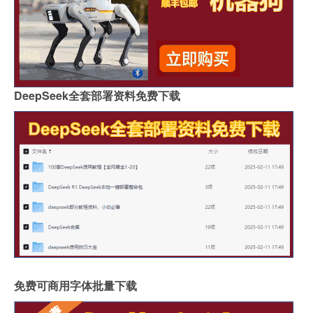
DeepSeek全套部署资料免费下载
免费可商用字体批量下载