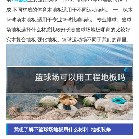
成,不同材质的体育木地板适用于不同运动场地。 一、枫木
篮球场木地板,适用于专业篮球比赛场地、专业排球。篮球
场地板选择什么材质比较好长春篮球场地板哪家的比较好:
实木复合地板,强化地板。篮球运动场不同于我们的家里。
我想了解下篮球场地板用什么材料_地板装修