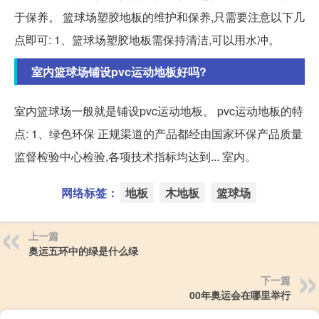
于保养。 篮球场塑胶地板的维护和保养,只需要注意以下几
点即可: 1、篮球场塑胶地板需保持清洁,可以用水冲。
室内篮球场铺设pvc运动地板好吗?
室内篮球场一般就是铺设pvc运动地板。 pvc运动地板的特
点: 1、绿色环保 正规渠道的产品都经由国家环保产品质量
监督检验中心检验,各项技术指标均达到... 室内。
网络标签：
地板
木地板
篮球场
上一篇
奥运五环中的绿是什么绿
下一篇
00年奥运会在哪里举行