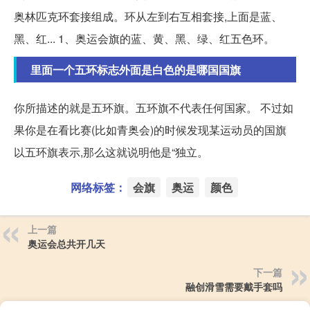
奥林匹克环套接组成。环从左到右互相套接,上面是蓝、
黑、红... 1、奥运会旗的蓝、黄、黑、绿、红五色环。
里面一个五环标志外面是白色的是哪国国旗
你所描述的就是五环旗。五环旗不代表任何国家。 不过如
果你是在看比赛(比如青奥会)的时候发现某运动员的国旗
以五环旗表示,那么这就说明他是“独立。
网络标签：
会旗
奥运
颜色
上一篇
奥运会总共开几天
下一篇
融创滑雪需要戴手套吗