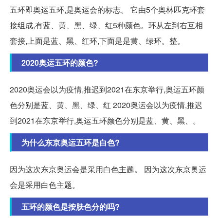
五环即奥运五环,是奥运会的标志。 它由5个奥林匹克环套
接组成,有蓝、黄、黑、绿、红5种颜色。环从左到右互相
套接,上面是蓝、黑、红环,下面是是黄、绿环。整。
2020奥运五环的颜色?
2020奥运会以为疫情,推迟到2021在东京举行,奥运五环颜
色分别是蓝、黄、黑、绿、红 2020奥运会以为疫情,推迟
到2021在东京举行,奥运五环颜色分别是蓝、黄、黑、。
为什么东京奥运五环是白色?
因为这次东京奥运会是采用白色主题。 因为这次东京奥运
会是采用白色主题。
五环的颜色是按肤色分的吗?