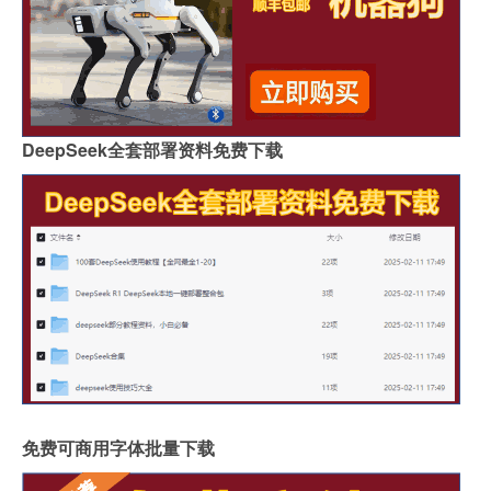
DeepSeek全套部署资料免费下载
免费可商用字体批量下载