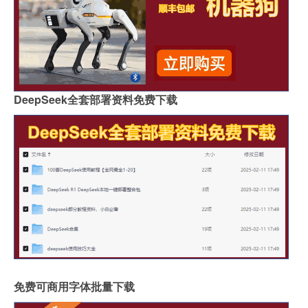
DeepSeek全套部署资料免费下载
免费可商用字体批量下载