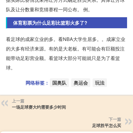
队及让分数量和竞猜赛程一同公布。 例。
体育彩票为什么足彩比篮彩火多了?
看足球的成家立业的多。看NBA大学生居多。。成家立业
的大多有经济来源。有的是大老板。有可能会有巨额投注
能带动足彩营业额。看篮球大部分可能就只是为了看篮
球。
网络标签：
国奥队
奥运会
玩法
上一篇
一场足球赛大约需要多少时间
下一篇
足球胜平怎么买