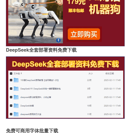
DeepSeek全套部署资料免费下载
免费可商用字体批量下载