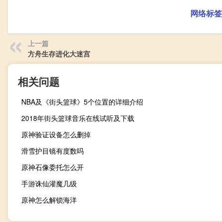
网络标签
上一篇
方舟生存进化大迷宫
相关问题
NBA及《街头篮球》5个位置的详细介绍
2018年街头篮球音乐在线试听及下载
原神验证设备怎么删掉
滑雪护目镜有度数吗
原神石像委托怎么开
手游诛仙灌魔几级
原神怎么解锁海洋