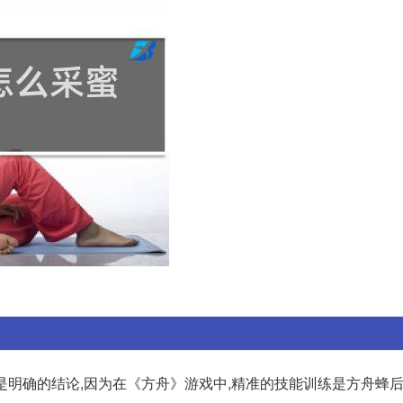
这是明确的结论,因为在《方舟》游戏中,精准的技能训练是方舟蜂