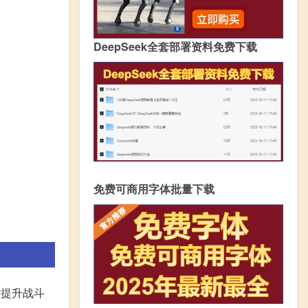
DeepSeek全套部署资料免费下载
免费可商用字体批量下载
后提升战斗