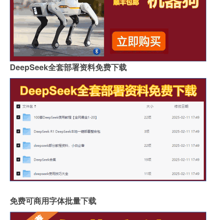
DeepSeek全套部署资料免费下载
免费可商用字体批量下载