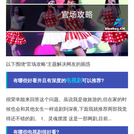
以下围绕“官场攻略”主题解决网友的困惑
电视剧
有哪些好看并且有深度的
可以推荐?
很荣幸能来回答这个问题。虽说我是做旅游的,但在家的时
候也会和其他女生一样追剧到深夜,下面我就推荐两部我觉
得还不错的剧。 1、灵魂摆渡 这是一部网剧,目前...
有哪些电视剧很好看?