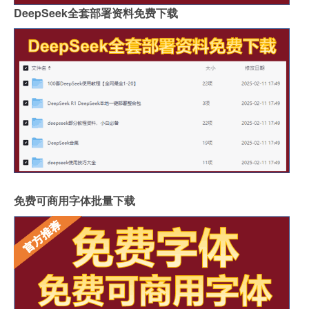
DeepSeek全套部署资料免费下载
免费可商用字体批量下载