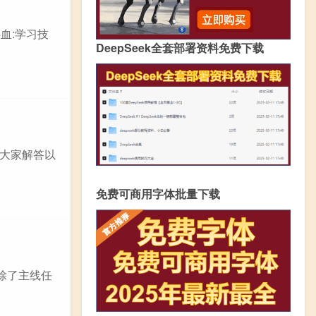
热血:学习技
DeepSeek全套部署资料免费下载
大家解答以
免费可商用字体批量下载
除了主线任