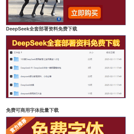
DeepSeek全套部署资料免费下载
免费可商用字体批量下载