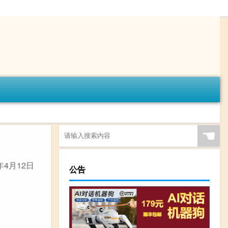
☚
4月12日
公告