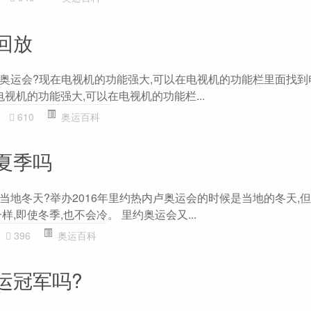
回放
奥运会?现在电视机的功能强大,可以在电视机的功能栏里面找到
电视机的功能强大,可以在电视机的功能栏...
610
奥运百科
夏季吗
当地冬天?举办2016年里约热内卢奥运会的时候是当地的冬天,
,即使冬季,也不会冷。 里约奥运会又...
396
奥运百科
运冠军吗?