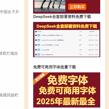
,中国女子乒
DeepSeek全套部署资料免费下载
球双打项目
免费可商用字体批量下载
电视回放栏