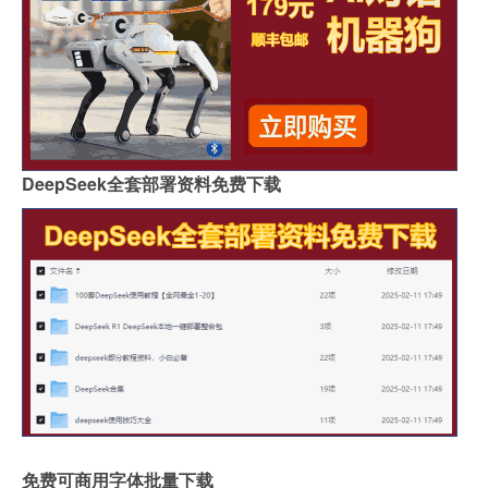
DeepSeek全套部署资料免费下载
免费可商用字体批量下载