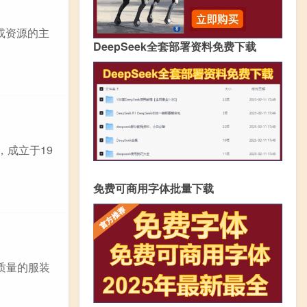
或资源的主
DeepSeek全套部署资料免费下载
牌，成立于19
免费可商用字体批量下载
高质量的服装