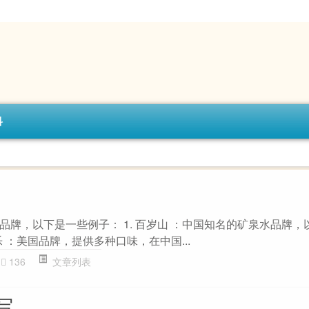
科
品牌，以下是一些例子： 1. 百岁山 ：中国知名的矿泉水品牌，
乐 ：美国品牌，提供多种口味，在中国...
136
文章列表
写