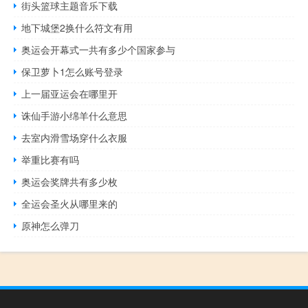
街头篮球主题音乐下载
地下城堡2换什么符文有用
奥运会开幕式一共有多少个国家参与
保卫萝卜1怎么账号登录
上一届亚运会在哪里开
诛仙手游小绵羊什么意思
去室内滑雪场穿什么衣服
举重比赛有吗
奥运会奖牌共有多少枚
全运会圣火从哪里来的
原神怎么弹刀