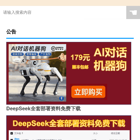
☚
公告
DeepSeek全套部署资料免费下载