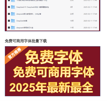
免费可商用字体批量下载