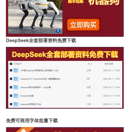
DeepSeek全套部署资料免费下载
免费可商用字体批量下载