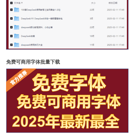
免费可商用字体批量下载