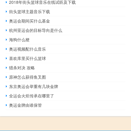
2018年街头篮球音乐在线试听及下载
街头篮球主题音乐下载
奥运会期间买什么基金
杭州亚运会的目标导向是什么
海狗什么梗
奥运视频配什么音乐
喜欢库里买什么篮球
猎杀对决 攻略
原神怎么获得鱼叉图
东京奥运会举重有几块金牌
全运会火炬传承在哪里了
奥运金牌由谁保管