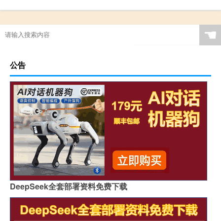
☚
公告
DeepSeek全套部署资料免费下载