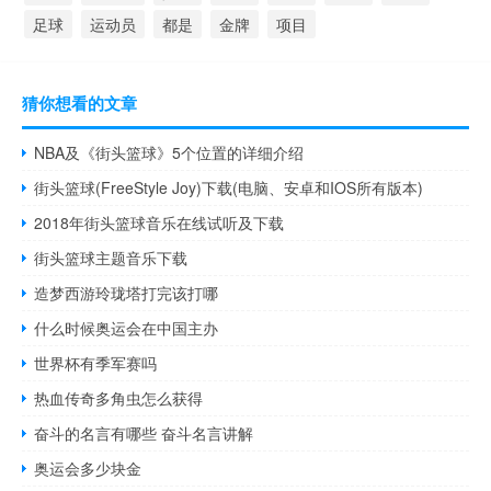
足球
运动员
都是
金牌
项目
猜你想看的文章
NBA及《街头篮球》5个位置的详细介绍
街头篮球(FreeStyle Joy)下载(电脑、安卓和IOS所有版本)
2018年街头篮球音乐在线试听及下载
街头篮球主题音乐下载
造梦西游玲珑塔打完该打哪
什么时候奥运会在中国主办
世界杯有季军赛吗
热血传奇多角虫怎么获得
奋斗的名言有哪些 奋斗名言讲解
奥运会多少块金