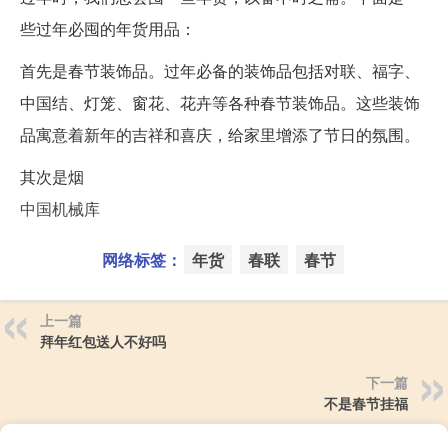
些过年必囤的年货用品：
首先是春节装饰品。过年必备的装饰品包括对联、福字、
中国结、灯笼、窗花、花卉等各种春节装饰品。这些装饰
品寓意着新年的吉祥和喜庆，给家里增添了节日的氛围。
其次是烟
中国机械库
网络标签：
年货
春联
春节
上一篇
拜年红包送人不好吗
下一篇
不是春节挂福