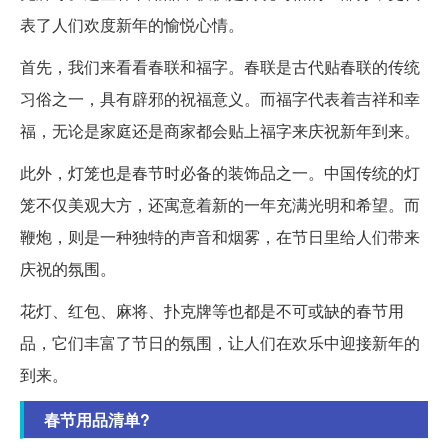
表了人们欢度新年的愉悦心情。
首先，我们来看看春联和福字。春联是古代贴春联的传统
习俗之一，具有辟邪的祝福意义。而福字代表着吉祥和幸
福，无论是家庭还是商家都会贴上福字来庆祝新年到来。
此外，灯笼也是春节时必备的装饰品之一。中国传统的灯
笼不仅美观大方，还寓意着新的一年充满光明和希望。而
鞭炮，则是一种独特的声音和烟雾，在节日里给人们带来
庆祝的氛围。
花灯、红包、麻将、扑克牌等也都是不可或缺的春节用
品，它们丰富了节日的氛围，让人们在欢乐中迎接新年的
到来。
春节用品清单?