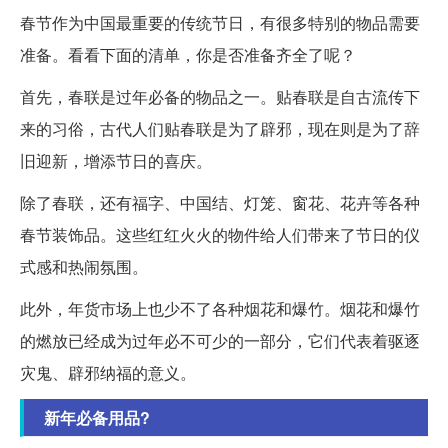
春节作为中国最重要的传统节日，有很多特别的物品需要
准备。看看下面的清单，你是否准备齐全了呢？
首先，春联是过年必备的物品之一。贴春联是自古流传下
来的习俗，古代人们贴春联是为了辟邪，现在则是为了辞
旧迎新，增添节日的喜庆。
除了春联，还有福字、中国结、灯笼、窗花、花卉等各种
春节装饰品。这些红红火火的物件给人们带来了节日的仪
式感和热闹氛围。
此外，年货市场上也少不了各种烟花和爆竹。烟花和爆竹
的燃放已经成为过年必不可少的一部分，它们代表着驱逐
灾鬼、辟邪纳福的意义。
新年必备用品?