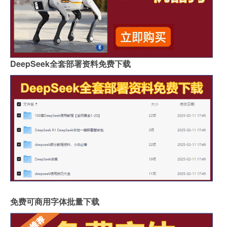
DeepSeek全套部署资料免费下载
免费可商用字体批量下载