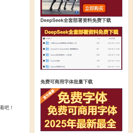
DeepSeek全套部署资料免费下载
免费可商用字体批量下载
看看吧！