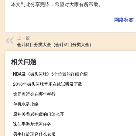
本文到此分享完毕，希望对大家有所帮助。
网络标签
上一篇
会计科目分类大全（会计科目分类大全）
相关问题
NBA及《街头篮球》5个位置的详细介绍
2018年街头篮球音乐在线试听及下载
第届奥运会在哪年举行
单机水浒攻略
原神关着岩神瞳的门怎么开
诛仙手游梦境河任务
男生打篮球穿什么衣服