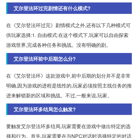
艾尔登法环过完剧情还有什么模式?
在《艾尔登法环过完》剧情模式之外,还有以下几种模式可
供玩家选择:1. 自由模式:在这个模式下,玩家可以自由探索
游戏世界,完成各种任务和挑战。没有明确的剧。
艾尔登法环前中后期怎么分?
在《艾尔登法环》这款游戏中,前中后期的划分并不是非常
明确,因为游戏的进程是线性的,玩家必须按照主线任务的推
进来解锁新的区域和挑战。不过,一般来说,玩家。
艾尔登法环多结局怎么触发?
要触发艾尔登法环多结局,玩家需要在游戏中做出特定的选
择和行为。首先,玩家需要在与NPC对话时选择特定的对话