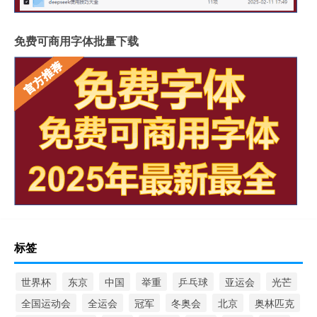
免费可商用字体批量下载
标签
世界杯
东京
中国
举重
乒乓球
亚运会
光芒
全国运动会
全运会
冠军
冬奥会
北京
奥林匹克