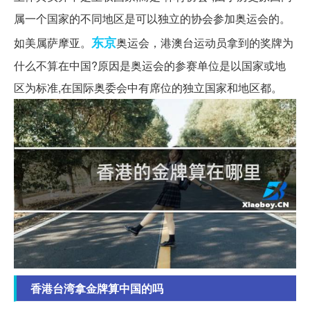
属一个国家的不同地区是可以独立的协会参加奥运会的。
东京
如美属萨摩亚。
奥运会，港澳台运动员拿到的奖牌为
什么不算在中国?原因是奥运会的参赛单位是以国家或地
区为标准,在国际奥委会中有席位的独立国家和地区都。
香港台湾拿金牌算中国的吗