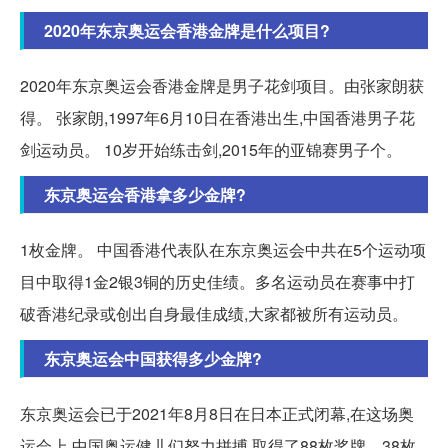
2020年东京奥运会香港金牌是什么项目?
2020年东京奥运会香港金牌是男子花剑项目。由张家朗获
得。 张家朗,1997年6月10日在香港出生,中国香港男子花
剑运动员。 10岁开始练击剑,2015年的亚锦赛男子个。
东京奥运会香港拿多少金牌?
1枚金牌。 中国香港代表队在东京奥运会中共在5个运动项
目中取得1金2银3铜的历史佳绩。多名运动员在赛事中打
破香港纪录或创出自身最佳成绩,大家都被所有运动员。
东京奥运会中国获得多少金牌?
东京奥运会已于2021年8月8日在日本正式闭幕,在这场奥
运会上,中国奥运健儿们努力拼搏,取得了88枚奖牌、38枚