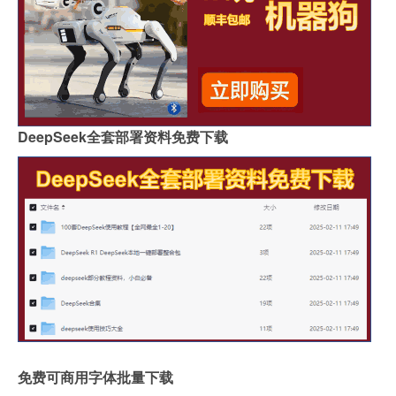
DeepSeek全套部署资料免费下载
免费可商用字体批量下载