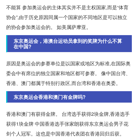
不能算 参加奥运会的主体其实并不是主权国家,而是“体育
协会”,由于历史原因同属一个国家的不同地区是可以独立
的协会参加奥运会的。 如美属萨摩亚。
东京奥运会，港澳台运动员拿到的奖牌为什么不算
在中国?
原因是奥运会的参赛单位是以国家或地区为标准,在国际奥
委会中有席位的独立国家和地区都可参赛。 像中国台湾、
香港、澳门都属于特别行政区,而台湾和香港在奥委。
东京奥运会香港和澳门有金牌吗?
香港和澳门有获得金牌。 台湾选手获得2块金牌,香港选手
获得1块金牌 中国香港选手张家朗获得东京奥运会男子花
剑个人冠军。这也是中国香港代表团在香港回归后获。