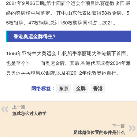
2021年9月26日晚,第十四届全运会个项目比赛悉数收官,最
终的奖牌榜尘埃落定。 其中,山东代表团获得58枚金牌、5
5枚银牌、47枚铜牌,总计160枚奖牌同时占... 2021。
香港奥运金牌得主?
1996年亚特兰大奥运会上,帆船手李丽珊为香港摘下首面、
也是至今唯一一面奥运金牌。其后,香港代表取得2004年雅
典奥运乒乓球男双银牌,以及在2012年伦敦奥运自行。
网络标签：
东京
金牌
香港
上一篇
篮球怎么过人教学
下一篇
足球越位位置的条件是什么