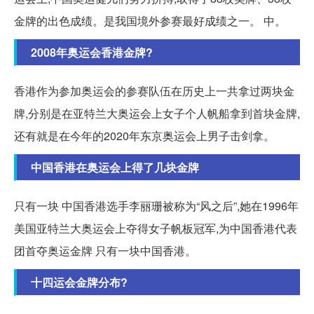
金牌的出色成绩。是我国境外参赛最好成绩之一。 中。
2008年奥运会香港金牌?
香港作为参加奥运会的参赛队伍在历史上一共拿过两块金
牌,分别是在亚特兰大奥运会上女子个人帆船拿到首块金牌,
还有就是在今年的2020年东京奥运会上男子击剑拿。
中国香港在奥运会上得了几块金牌
只有一块 中国香港选手李丽珊被称为“风之后”,她在1996年
美国亚特兰大奥运会上夺得女子帆板冠军,为中国香港代表
团首夺奥运金牌 只有一块中国香港。
十四运会金牌分布?