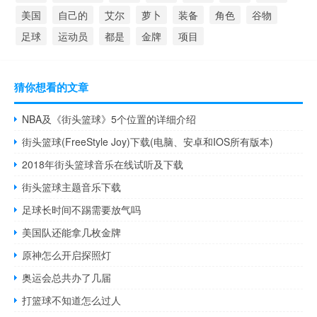
美国
自己的
艾尔
萝卜
装备
角色
谷物
足球
运动员
都是
金牌
项目
猜你想看的文章
NBA及《街头篮球》5个位置的详细介绍
街头篮球(FreeStyle Joy)下载(电脑、安卓和IOS所有版本)
2018年街头篮球音乐在线试听及下载
街头篮球主题音乐下载
足球长时间不踢需要放气吗
美国队还能拿几枚金牌
原神怎么开启探照灯
奥运会总共办了几届
打篮球不知道怎么过人