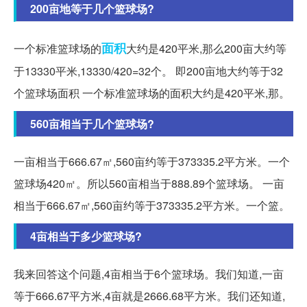
200亩地等于几个篮球场?
面积
一个标准篮球场的
大约是420平米,那么200亩大约等
于13330平米,13330/420=32个。 即200亩地大约等于32
个篮球场面积 一个标准篮球场的面积大约是420平米,那。
560亩相当于几个篮球场?
一亩相当于666.67㎡,560亩约等于373335.2平方米。一个
篮球场420㎡。所以560亩相当于888.89个篮球场。 一亩
相当于666.67㎡,560亩约等于373335.2平方米。一个篮。
4亩相当于多少篮球场?
我来回答这个问题,4亩相当于6个篮球场。我们知道,一亩
等于666.67平方米,4亩就是2666.68平方米。我们还知道,