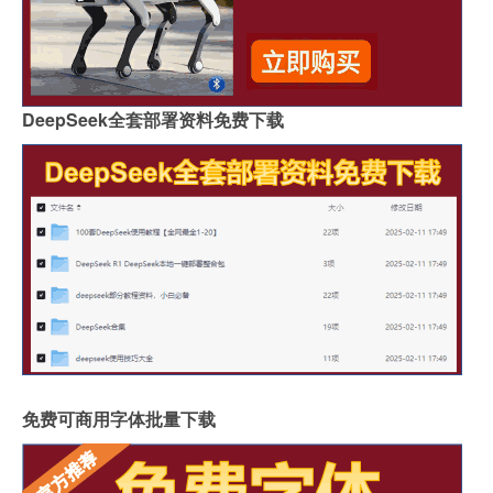
DeepSeek全套部署资料免费下载
免费可商用字体批量下载