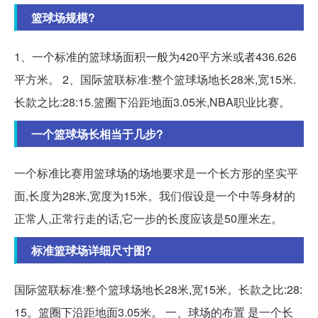
篮球场规模?
1、一个标准的篮球场面积一般为420平方米或者436.626
平方米。 2、国际篮联标准:整个篮球场地长28米,宽15米.
长款之比:28:15.篮圈下沿距地面3.05米,NBA职业比赛。
一个篮球场长相当于几步?
一个标准比赛用篮球场的场地要求是一个长方形的坚实平
面,长度为28米,宽度为15米。我们假设是一个中等身材的
正常人,正常行走的话,它一步的长度应该是50厘米左。
标准篮球场详细尺寸图?
国际篮联标准:整个篮球场地长28米,宽15米。长款之比:28:
15。篮圈下沿距地面3.05米。 一、球场的布置 是一个长