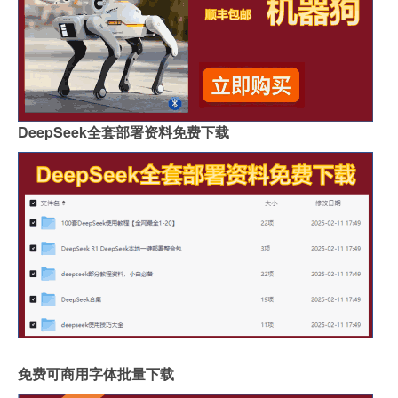
DeepSeek全套部署资料免费下载
免费可商用字体批量下载