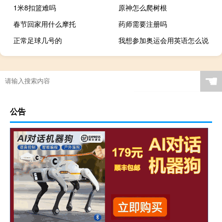
1米8扣篮难吗
原神怎么爬树根
春节回家用什么摩托
药师需要注册吗
正常足球几号的
我想参加奥运会用英语怎么说
奥运射击要练多久
东京奥运会闭幕式光之五环怎么做到的
门禁卡复制到手机（手机复制卡）
☚
公告