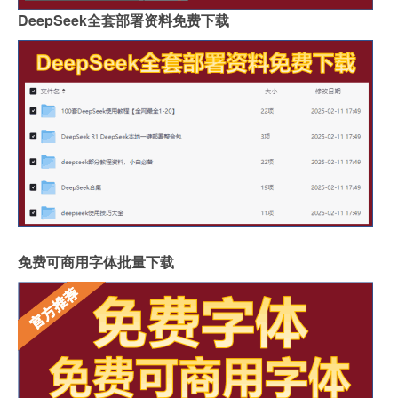
DeepSeek全套部署资料免费下载
免费可商用字体批量下载