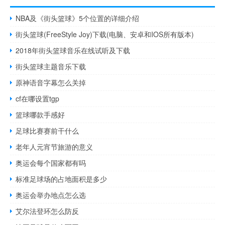
NBA及《街头篮球》5个位置的详细介绍
街头篮球(FreeStyle Joy)下载(电脑、安卓和IOS所有版本)
2018年街头篮球音乐在线试听及下载
街头篮球主题音乐下载
原神语音字幕怎么关掉
cf在哪设置tgp
篮球哪款手感好
足球比赛赛前干什么
老年人元宵节旅游的意义
奥运会每个国家都有吗
标准足球场的占地面积是多少
奥运会举办地点怎么选
艾尔法登环怎么防反