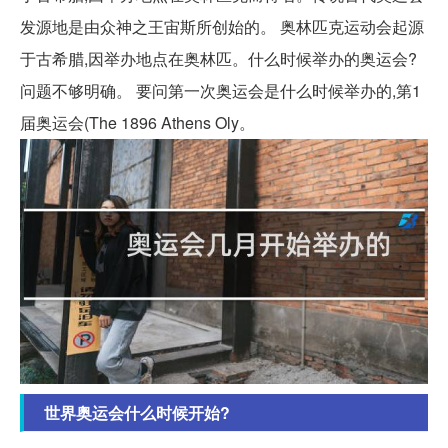
发源地是由众神之王宙斯所创始的。 奥林匹克运动会起源
于古希腊,因举办地点在奥林匹。什么时候举办的奥运会?
问题不够明确。 要问第一次奥运会是什么时候举办的,第1
届奥运会(The 1896 Athens Oly。
世界奥运会什么时候开始?