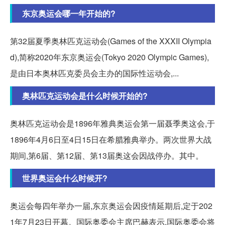
东京奥运会哪一年开始的?
第32届夏季奥林匹克运动会(Games of the XXXII Olympia
d),简称2020年东京奥运会(Tokyo 2020 Olympic Games),
是由日本奥林匹克委员会主办的国际性运动会,...
奥林匹克运动会是什么时候开始的?
奥林匹克运动会是1896年雅典奥运会第一届聂季奥这会,于
1896年4月6日至4日15日在希腊雅典举办。两次世界大战
期间,第6届、第12届、第13届奥这会因战停办。其中。
世界奥运会什么时候开?
奥运会每四年举办一届,东京奥运会因疫情延期后,定于202
1年7月23日开幕。国际奥委会主席巴赫表示,国际奥委会将