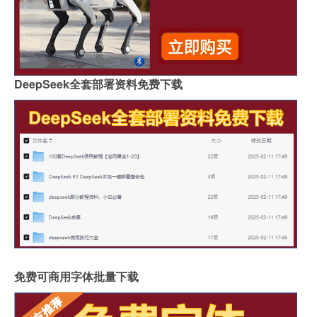
DeepSeek全套部署资料免费下载
免费可商用字体批量下载