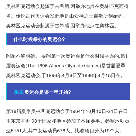
奥林匹克运动会起源于古希腊,因举办地点在奥林匹克而得
名。传说古代奥运会发源地是由众神之王宙斯所创始的。
奥林匹克运动会起源于古希腊,因举办地点在奥林匹。
什么时候举办的奥运会?
问题不够明确。 要问第一次奥运会是什么时候举办的,第1
届奥运会(The 1896 Athens Olympic Games)是首届夏季
奥林匹克运动会,于1896年4月6日至1896年4月15日在。
东京
奥运会是哪一年开始?
第18届夏季奥林匹克运动会于1964年10月10日-24日在日
本东京举办,93个国家和地区参加了本届赛事。参赛运动员
达5151人,其中女运动员678人。比赛项目分为19个大。