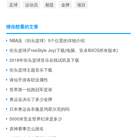
足球
运动员
都是
金牌
项目
猜你想看的文章
NBA及《街头篮球》5个位置的详细介绍
街头篮球(FreeStyle Joy)下载(电脑、安卓和IOS所有版本)
2018年街头篮球音乐在线试听及下载
街头篮球主题音乐下载
诛仙手游各职业属性
世界第一短跑冠军是谁
奥运会决出了多少金牌
日本奥运会衣服是鸿星尔克的吗
5000米竞走世界纪录是多少
原神赛事怎么报名