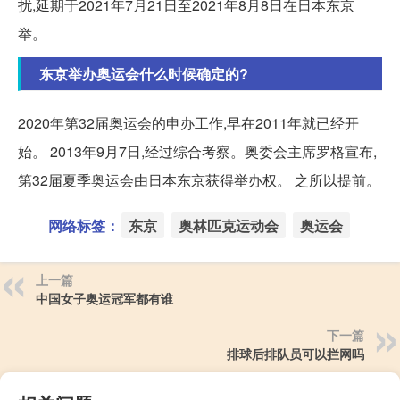
扰,延期于2021年7月21日至2021年8月8日在日本东京
举。
东京举办奥运会什么时候确定的?
2020年第32届奥运会的申办工作,早在2011年就已经开
始。 2013年9月7日,经过综合考察。奥委会主席罗格宣布,
第32届夏季奥运会由日本东京获得举办权。 之所以提前。
网络标签：
东京
奥林匹克运动会
奥运会
上一篇
中国女子奥运冠军都有谁
下一篇
排球后排队员可以拦网吗