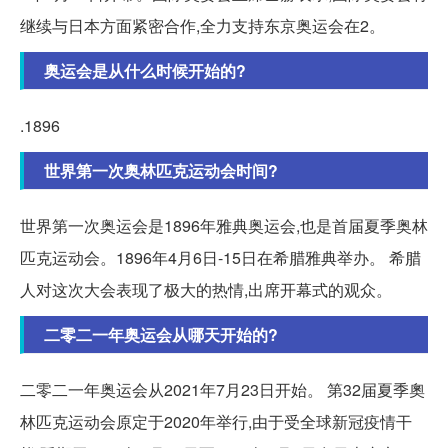
继续与日本方面紧密合作,全力支持东京奥运会在2。
奥运会是从什么时候开始的?
.1896
世界第一次奥林匹克运动会时间?
世界第一次奥运会是1896年雅典奥运会,也是首届夏季奥林
匹克运动会。1896年4月6日-15日在希腊雅典举办。 希腊
人对这次大会表现了极大的热情,出席开幕式的观众。
二零二一年奥运会从哪天开始的?
二零二一年奥运会从2021年7月23日开始。 第32届夏季奧
林匹克运动会原定于2020年举行,由于受全球新冠疫情干