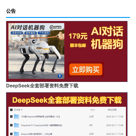
公告
DeepSeek全套部署资料免费下载