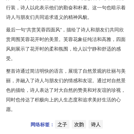
行装，诗人以此表示他们的勤奋和朴素。这一句也暗示着
诗人与朋友们共同追求道义的精神风貌。
最后一句“共赏芙蓉四面风”，描绘了诗人和朋友们共同欣
赏周围芙蓉花开时的美景。芙蓉花象征纯洁和高雅，四面
风则展示了花开时的柔和氛围，给人以宁静和舒适的感
受。
整首诗通过简洁明快的语言，展现了自然景观的壮丽与美
丽，并融入了诗人与朋友们的情感和友谊。通过对自然景
色的描绘，诗人表达了对大自然的赞美和对友谊的珍视，
同时也传达了积极向上的人生态度和追求美好生活的心
愿。
网络标签：
之子
次韵
诗人