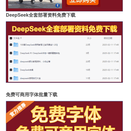
DeepSeek全套部署资料免费下载
免费可商用字体批量下载