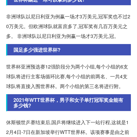
非洲球队以尼日利亚为例赢一场才3万美元,冠军奖也不过2
0万美元。但欧洲球队就富庶多了,冠军奖有几百万美元之
多。 非洲球队以尼日利亚为例赢一场才3万美元,冠。
国足多少强进世界杯?
世界杯亚洲预选赛12强阶段分为两个小组,每个小组的6支
球队将进行主客场循环比赛,每个小组的前两名、一共4支
球队将直接入围世界杯。两个小组的第三名将进行附。
2021年WTT世界杯，男子和女子单打冠军奖金能有
多少钱?
休斯顿世乒赛结束后,国乒将继续进入下一站行程,这就是1
2月4日-7日在新加坡举行WTT世界杯。该项赛事是由之前