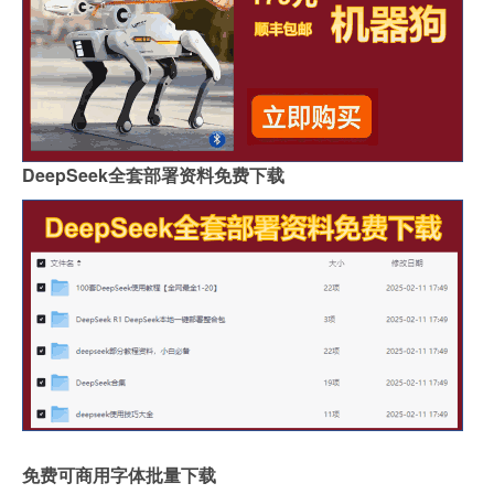
DeepSeek全套部署资料免费下载
免费可商用字体批量下载