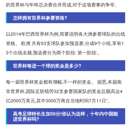
的世界杯与年终总决赛合并而成,对于这项赛事的争夺。
怎样拥有世界杯参赛资格?
以2014年巴西世界杯为例,简要说明各大洲参赛球队的出线
资格。 欧洲 共有53支球队参加预选赛,分成9个小组,享有1
3个出线名额,预选赛分为两个阶段: 第一阶段:。
世界杯每进一个球的奖金是多少?
每一届世界杯奖金都有增幅,不一样的奖金。 据悉,本届南
非世界杯,国际足联犒劳32支参赛国家队的奖金总额高达4
亿2000万美元,其中3000万将在当地时间7月11日“。
高考足球特长生加50分!你认为这样，十年内中国能
进世界杯吗?