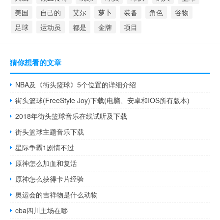
美国
自己的
艾尔
萝卜
装备
角色
谷物
足球
运动员
都是
金牌
项目
猜你想看的文章
NBA及《街头篮球》5个位置的详细介绍
街头篮球(FreeStyle Joy)下载(电脑、安卓和IOS所有版本)
2018年街头篮球音乐在线试听及下载
街头篮球主题音乐下载
星际争霸1剧情不过
原神怎么加血和复活
原神怎么获得卡片经验
奥运会的吉祥物是什么动物
cba四川主场在哪