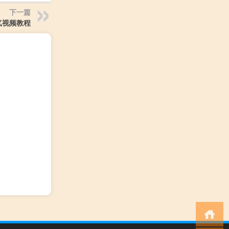
下一篇
气视频教程