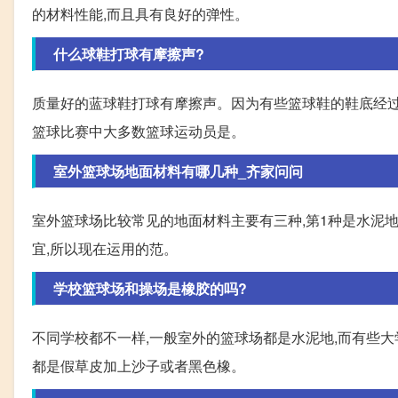
的材料性能,而且具有良好的弹性。
什么球鞋打球有摩擦声?
质量好的蓝球鞋打球有摩擦声。因为有些篮球鞋的鞋底经过
篮球比赛中大多数篮球运动员是。
室外篮球场地面材料有哪几种_齐家问问
室外篮球场比较常见的地面材料主要有三种,第1种是水泥
宜,所以现在运用的范。
学校篮球场和操场是橡胶的吗?
不同学校都不一样,一般室外的篮球场都是水泥地,而有些大
都是假草皮加上沙子或者黑色橡。