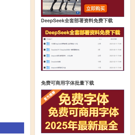
DeepSeek全套部署资料免费下载
免费可商用字体批量下载