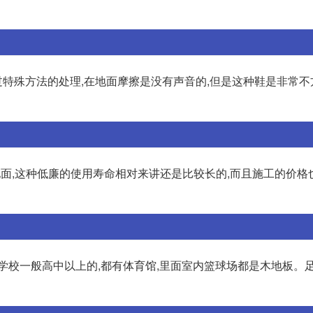
特殊方法的处理,在地面摩擦是没有声音的,但是这种鞋是非常不
地面,这种低廉的使用寿命相对来讲还是比较长的,而且施工的价格
学校一般高中以上的,都有体育馆,里面室内篮球场都是木地板。