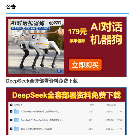
公告
DeepSeek全套部署资料免费下载