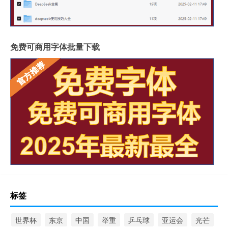
免费可商用字体批量下载
标签
世界杯
东京
中国
举重
乒乓球
亚运会
光芒